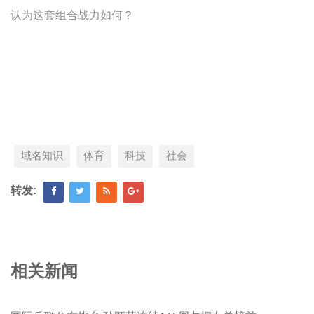
认为这套组合战力如何？
域名知识
体育
科技
社会
转发:
相关新闻